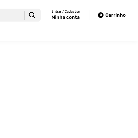
Entrar / Cadastrar
Carrinho
0
Minha conta