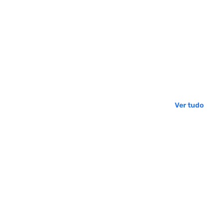
Ver tudo