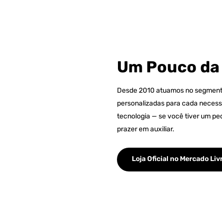
Um Pouco da
Desde 2010 atuamos no segmento
personalizadas para cada necess
tecnologia — se você tiver um pe
prazer em auxiliar.
Loja Oficial no Mercado Liv