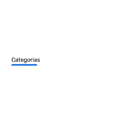
Categorias