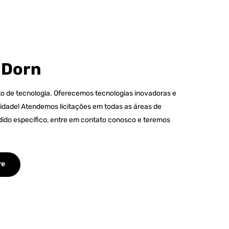
 Dorn
 de tecnologia. Oferecemos tecnologias inovadoras e
idade! Atendemos licitações em todas as áreas de
dido específico, entre em contato conosco e teremos
re