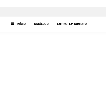
INÍCIO
CATÁLOGO
ENTRAR EM CONTATO